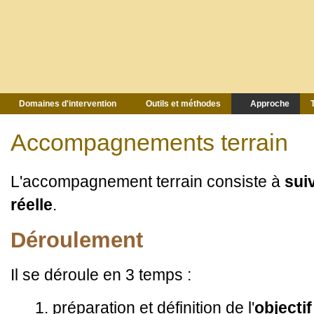
Domaines d'intervention
Outils et méthodes
Approche
Accompagnements terrain
L'accompagnement terrain consiste à
suiv
réelle
.
Déroulement
Il se déroule en 3 temps :
préparation et définition de l'
objectif