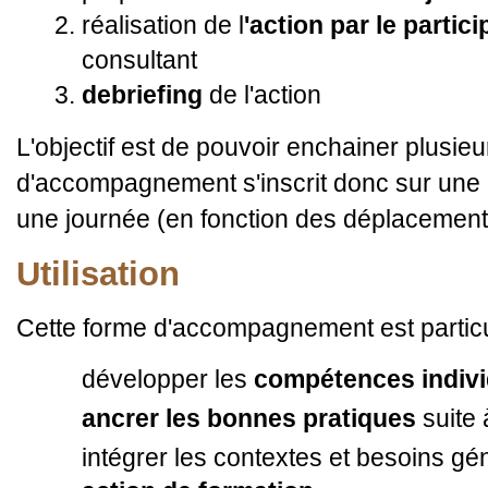
réalisation de l
'action par le partici
consultant
debriefing
de l'action
L'objectif est de pouvoir enchainer plusieu
d'accompagnement s'inscrit donc sur une
une journée (en fonction des déplacement
Utilisation
Cette forme d'accompagnement est partic
développer les
compétences indivi
ancrer les bonnes pratiques
suite 
intégrer les contextes et besoins g