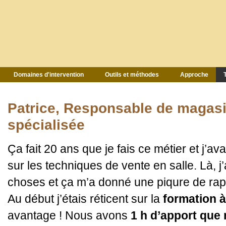
Domaines d'intervention
Outils et méthodes
Approche
Patrice, Responsable de magasin
spécialisée
Ça fait 20 ans que je fais ce métier et j’av
sur les techniques de vente en salle. Là, j
choses et ça m’a donné une piqure de rapp
Au début j’étais réticent sur la
formation à
avantage ! Nous avons
1 h d’apport que