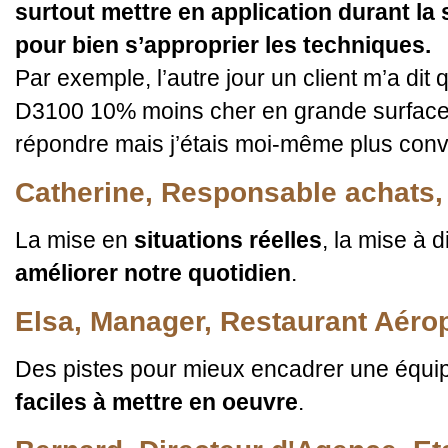
surtout mettre en application durant la 
pour bien s’approprier les techniques.
Par exemple, l’autre jour un client m’a dit 
D3100 10% moins cher en grande surface. 
répondre mais j’étais moi-même plus con
Catherine, Responsable achats,
La mise en
situations réelles
, la mise à d
améliorer notre quotidien
.
Elsa, Manager, Restaurant Aéro
Des pistes pour mieux encadrer une équi
faciles à mettre en oeuvre
.